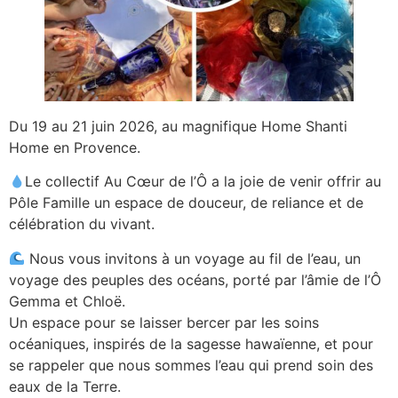
Du 19 au 21 juin 2026, au magnifique Home Shanti
Home en Provence.
Le collectif Au Cœur de l’Ô a la joie de venir offrir au
Pôle Famille un espace de douceur, de reliance et de
célébration du vivant.
Nous vous invitons à un voyage au fil de l’eau, un
voyage des peuples des océans, porté par l’âmie de l’Ô
Gemma et Chloë.
Un espace pour se laisser bercer par les soins
océaniques, inspirés de la sagesse hawaïenne, et pour
se rappeler que nous sommes l’eau qui prend soin des
eaux de la Terre.