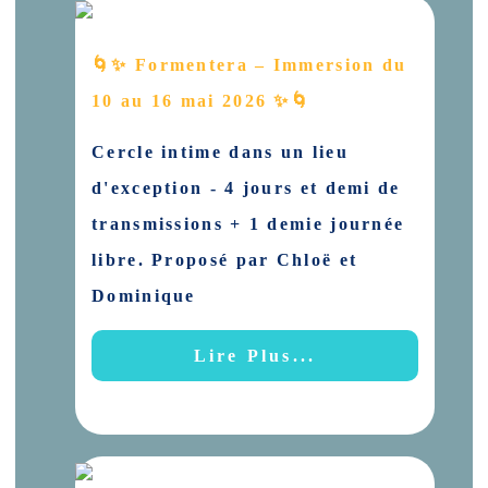
🌀✨ Formentera – Immersion du
10 au 16 mai 2026 ✨🌀
Cercle intime dans un lieu
d'exception - 4 jours et demi de
transmissions + 1 demie journée
libre. Proposé par Chloë et
Dominique
Lire Plus...