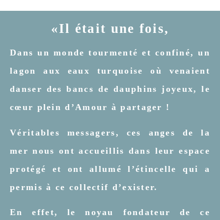
«Il était une fois,
Dans un monde tourmenté et confiné, un
lagon aux eaux turquoise où venaient
danser des bancs de dauphins joyeux, le
cœur plein d’Amour à partager !
Véritables messagers, ces anges de la
mer nous ont accueillis dans leur espace
protégé et ont allumé l’étincelle qui a
permis à ce collectif d’exister.
En effet, le noyau fondateur de ce