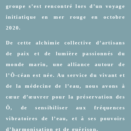
groupe s’est rencontré lors d’un voyage
initiatique en mer rouge en octobre
2020.
De cette alchimie collective d’artisans
de paix et de lumière passionnés du
monde marin, une alliance autour de
l’Ô-céan est née. Au service du vivant et
de la médecine de l’eau, nous avons à
cœur d’œuvrer pour la préservation des
Ô, de sensibiliser aux fréquences
vibratoires de l’eau, et à ses pouvoirs
d’harmonisation et de guérison.