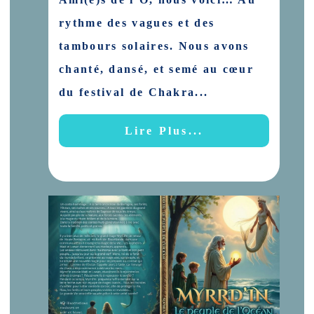
rythme des vagues et des
tambours solaires. Nous avons
chanté, dansé, et semé au cœur
du festival de Chakra...
Lire Plus...