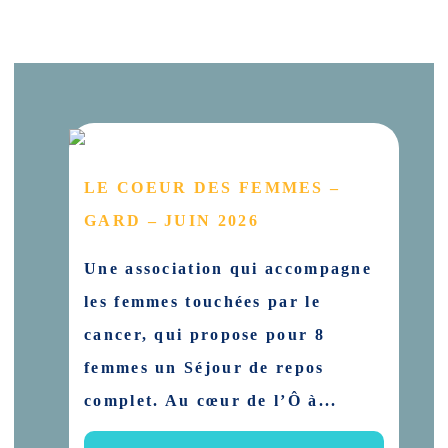
LE COEUR DES FEMMES –
GARD – JUIN 2026
Une association qui accompagne
les femmes touchées par le
cancer, qui propose pour 8
femmes un Séjour de repos
complet. Au cœur de l’Ô à...