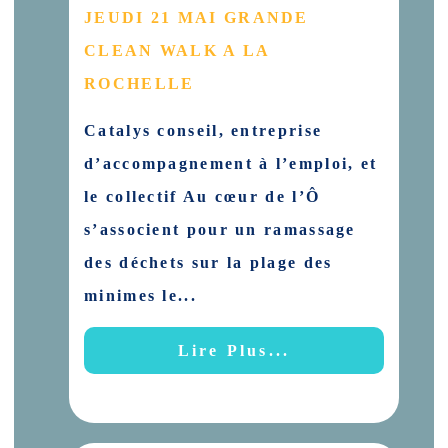
JEUDI 21 MAI GRANDE
CLEAN WALK A LA
ROCHELLE
Catalys conseil, entreprise
d’accompagnement à l’emploi, et
le collectif Au cœur de l’Ô
s’associent pour un ramassage
des déchets sur la plage des
minimes le...
Lire Plus...