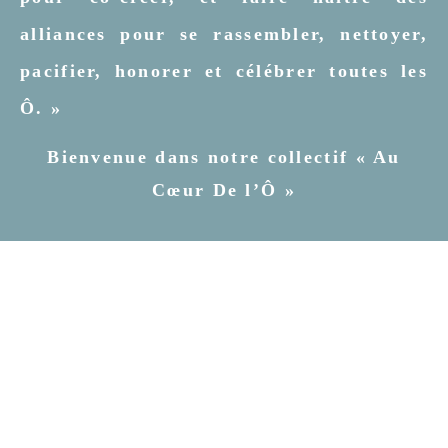
alliances pour se rassembler, nettoyer,
pacifier, honorer et célébrer toutes les
Ô. »
Bienvenue dans notre collectif « Au
Cœur De l’Ô »
Actualités