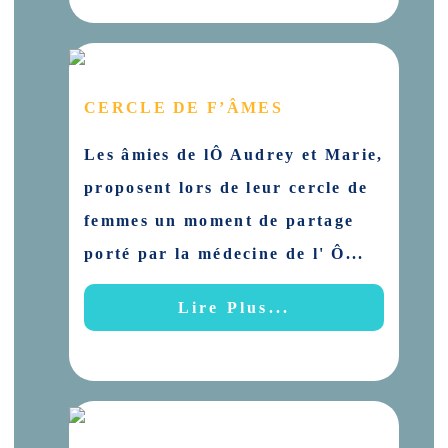
CERCLE DE F’ÂMES
Les âmies de lÔ Audrey et Marie,
proposent lors de leur cercle de
femmes un moment de partage
porté par la médecine de l' Ô...
Lire Plus...